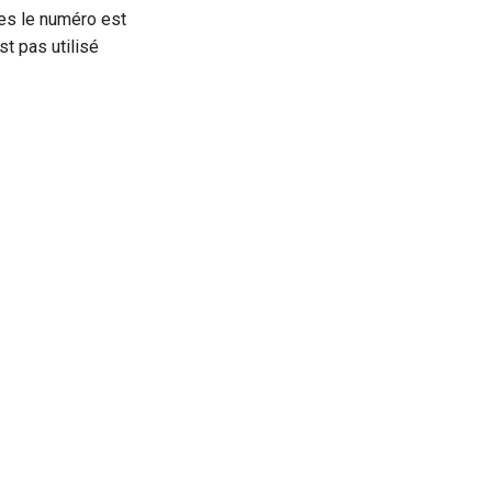
les le numéro est
st pas utilisé