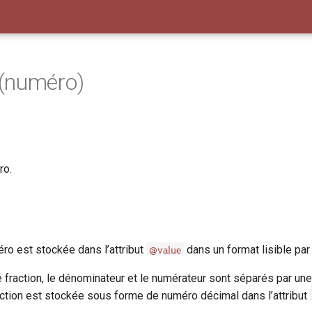
(numéro)
ro.
@value
ro est stockée dans l’attribut
dans un format lisible par
 fraction, le dénominateur et le numérateur sont séparés par une
raction est stockée sous forme de numéro décimal dans l’attribut