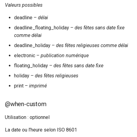
Valeurs possibles
deadline –
délai
deadline_floating_holiday –
des fêtes sans date fixe
comme délai
deadline_holiday –
des fêtes religieuses comme délai
electronic –
publication numérique
floating_holiday –
des fêtes sans date fixe
holiday –
des fêtes religieuses
print –
imprimé
@when-custom
Utilisation : optionnel
La date ou l’heure selon ISO 8601