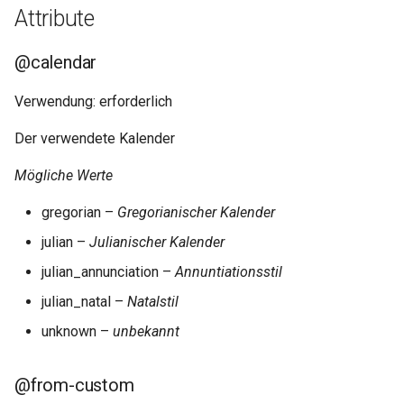
Attribute
@calendar
Verwendung: erforderlich
Der verwendete Kalender
Mögliche Werte
gregorian –
Gregorianischer Kalender
julian –
Julianischer Kalender
julian_annunciation –
Annuntiationsstil
julian_natal –
Natalstil
unknown –
unbekannt
@from-custom